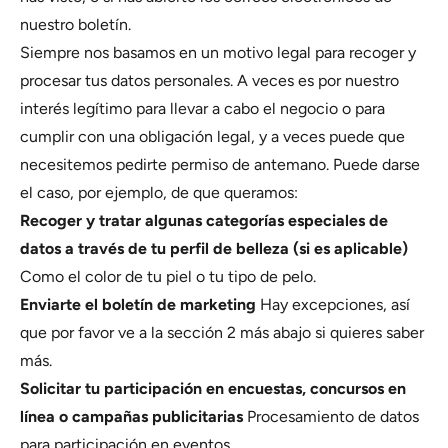
nuestro boletín.
Siempre nos basamos en un motivo legal para recoger y
procesar tus datos personales. A veces es por nuestro
interés legítimo para llevar a cabo el negocio o para
cumplir con una obligación legal, y a veces puede que
necesitemos pedirte permiso de antemano. Puede darse
el caso, por ejemplo, de que queramos:
Recoger y tratar algunas categorías especiales de
datos a través de tu perfil de belleza (si es aplicable)
Como el color de tu piel o tu tipo de pelo.
Enviarte el boletín de marketing
Hay excepciones, así
que por favor ve a la sección 2 más abajo si quieres saber
más.
Solicitar tu participación en encuestas, concursos en
línea o campañas publicitarias
Procesamiento de datos
para participación en eventos.