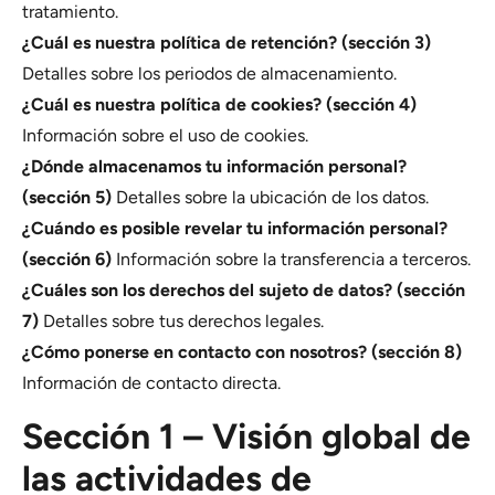
tratamiento.
¿Cuál es nuestra política de retención? (sección 3)
Detalles sobre los periodos de almacenamiento.
¿Cuál es nuestra política de cookies? (sección 4)
Información sobre el uso de cookies.
¿Dónde almacenamos tu información personal?
(sección 5)
Detalles sobre la ubicación de los datos.
¿Cuándo es posible revelar tu información personal?
(sección 6)
Información sobre la transferencia a terceros.
¿Cuáles son los derechos del sujeto de datos? (sección
7)
Detalles sobre tus derechos legales.
¿Cómo ponerse en contacto con nosotros? (sección 8)
Información de contacto directa.
Sección 1 – Visión global de
las actividades de