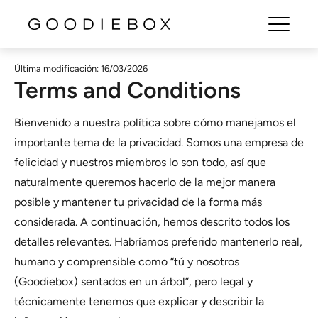
Última modificación:
16/03/2026
Terms and Conditions
Bienvenido a nuestra política sobre cómo manejamos el
importante tema de la privacidad. Somos una empresa de
felicidad y nuestros miembros lo son todo, así que
naturalmente queremos hacerlo de la mejor manera
posible y mantener tu privacidad de la forma más
considerada. A continuación, hemos descrito todos los
detalles relevantes. Habríamos preferido mantenerlo real,
humano y comprensible como “tú y nosotros
(Goodiebox) sentados en un árbol”, pero legal y
técnicamente tenemos que explicar y describir la