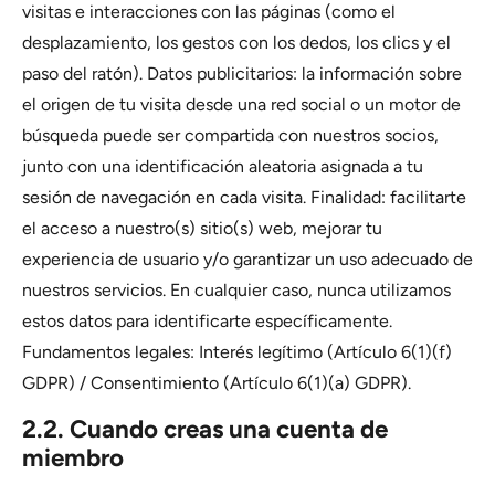
visitas e interacciones con las páginas (como el
desplazamiento, los gestos con los dedos, los clics y el
paso del ratón). Datos publicitarios: la información sobre
el origen de tu visita desde una red social o un motor de
búsqueda puede ser compartida con nuestros socios,
junto con una identificación aleatoria asignada a tu
sesión de navegación en cada visita. Finalidad: facilitarte
el acceso a nuestro(s) sitio(s) web, mejorar tu
experiencia de usuario y/o garantizar un uso adecuado de
nuestros servicios. En cualquier caso, nunca utilizamos
estos datos para identificarte específicamente.
Fundamentos legales: Interés legítimo (Artículo 6(1)(f)
GDPR) / Consentimiento (Artículo 6(1)(a) GDPR).
2.2. Cuando creas una cuenta de
miembro