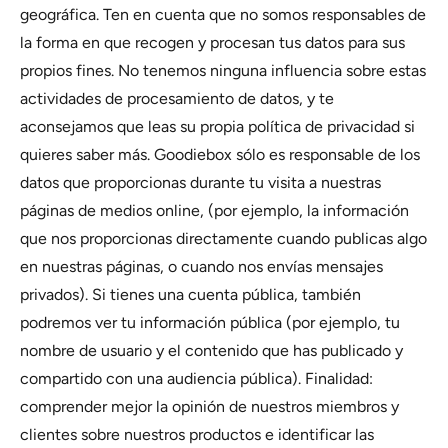
geográfica. Ten en cuenta que no somos responsables de
la forma en que recogen y procesan tus datos para sus
propios fines. No tenemos ninguna influencia sobre estas
actividades de procesamiento de datos, y te
aconsejamos que leas su propia política de privacidad si
quieres saber más. Goodiebox sólo es responsable de los
datos que proporcionas durante tu visita a nuestras
páginas de medios online, (por ejemplo, la información
que nos proporcionas directamente cuando publicas algo
en nuestras páginas, o cuando nos envías mensajes
privados). Si tienes una cuenta pública, también
podremos ver tu información pública (por ejemplo, tu
nombre de usuario y el contenido que has publicado y
compartido con una audiencia pública). Finalidad:
comprender mejor la opinión de nuestros miembros y
clientes sobre nuestros productos e identificar las