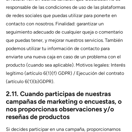
responsable de las condiciones de uso de las plataformas
de redes sociales que puedas utilizar para ponerte en
contacto con nosotros. Finalidad: garantizar un
seguimiento adecuado de cualquier queja o comentario
que puedas tener, y mejorar nuestros servicios. También
podemos utilizar tu información de contacto para
enviarte una nueva caja en caso de un problema con el
producto (cuando sea aplicable). Motivos legales: Interés
legítimo (artículo 6(1)(f) GDPR) / Ejecución del contrato
(artículo 6(1)(b)GDPR).
2.11. Cuando participas de nuestras
campañas de marketing o encuestas, o
nos proporcionas observaciones y/o
reseñas de productos
Si decides participar en una campaña, proporcionarnos