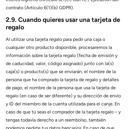
contrato (Artículo 6(1)(b) GDPR).
2.9. Cuando quieres usar una tarjeta de
regalo
Al utilizar una tarjeta regalo para pedir una caja o
cualquier otro producto disponible, procesaremos la
información sobre la tarjeta regalo (fecha de emisión y
de caducidad, valor, código asignado) junto con la(s)
caja(s) o producto(s) que se enviarán, el nombre de la
persona que ha comprado la tarjeta de regalo y detalles
de pago, el nombre de la persona que usa la tarjeta de
regalo (en caso de ser diferente) y su dirección de envío
y ID del miembro de la cuenta utilizada para el canje. En
caso de que tú seas el comprador de la tarjeta regalo – y
tengas todavía derecho a un reembolso, también
podemos pedirte tus datos bancarios. En caso de que