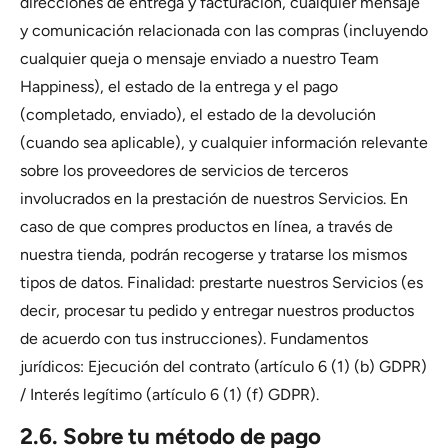
direcciones de entrega y facturación, cualquier mensaje
y comunicación relacionada con las compras (incluyendo
cualquier queja o mensaje enviado a nuestro Team
Happiness), el estado de la entrega y el pago
(completado, enviado), el estado de la devolución
(cuando sea aplicable), y cualquier información relevante
sobre los proveedores de servicios de terceros
involucrados en la prestación de nuestros Servicios. En
caso de que compres productos en línea, a través de
nuestra tienda, podrán recogerse y tratarse los mismos
tipos de datos. Finalidad: prestarte nuestros Servicios (es
decir, procesar tu pedido y entregar nuestros productos
de acuerdo con tus instrucciones). Fundamentos
jurídicos: Ejecución del contrato (artículo 6 (1) (b) GDPR)
/ Interés legítimo (artículo 6 (1) (f) GDPR).
2.6. Sobre tu método de pago