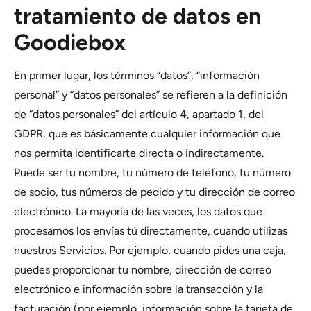
tratamiento de datos en
Goodiebox
En primer lugar, los términos “datos”, “información
personal” y “datos personales” se refieren a la definición
de “datos personales” del artículo 4, apartado 1, del
GDPR, que es básicamente cualquier información que
nos permita identificarte directa o indirectamente.
Puede ser tu nombre, tu número de teléfono, tu número
de socio, tus números de pedido y tu dirección de correo
electrónico. La mayoría de las veces, los datos que
procesamos los envías tú directamente, cuando utilizas
nuestros Servicios. Por ejemplo, cuando pides una caja,
puedes proporcionar tu nombre, dirección de correo
electrónico e información sobre la transacción y la
facturación (por ejemplo, información sobre la tarjeta de