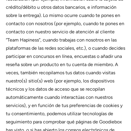
crédito/débito u otros datos bancarios, e información
sobre la entrega). Lo mismo ocurre cuando te pones en
contacto con nosotros (por ejemplo, cuando te pones en
contacto con nuestro servicio de atención al cliente
“Team Hapiness”, cuando trabajas con nosotros en las
plataformas de las redes sociales, etc.), o cuando decides
participar en concursos en línea, encuestas o añadir una
reseña sobre un producto en tu cuenta de miembro. A
veces, también recopilamos tus datos cuando visitas
nuestro(s) sitio(s) web (por ejemplo, los dispositivos
técnicos y los datos de acceso que se recopilan
automáticamente cuando interactúas con nuestros
servicios), y en función de tus preferencias de cookies y
tu consentimiento, podemos utilizar tecnologías de
seguimiento para comprobar qué páginas de Goodiebox
has visto, o si has abierto los correos electrónicos de