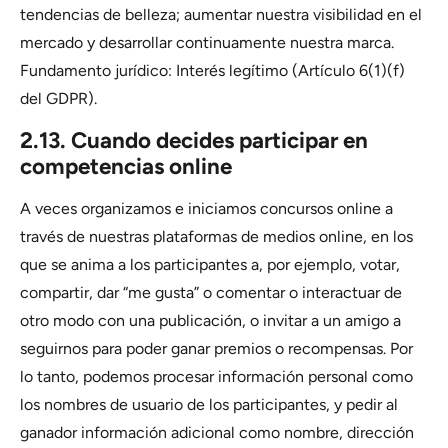
tendencias de belleza; aumentar nuestra visibilidad en el
mercado y desarrollar continuamente nuestra marca.
Fundamento jurídico: Interés legítimo (Artículo 6(1)(f)
del GDPR).
2.13. Cuando decides participar en
competencias online
A veces organizamos e iniciamos concursos online a
través de nuestras plataformas de medios online, en los
que se anima a los participantes a, por ejemplo, votar,
compartir, dar “me gusta” o comentar o interactuar de
otro modo con una publicación, o invitar a un amigo a
seguirnos para poder ganar premios o recompensas. Por
lo tanto, podemos procesar información personal como
los nombres de usuario de los participantes, y pedir al
ganador información adicional como nombre, dirección