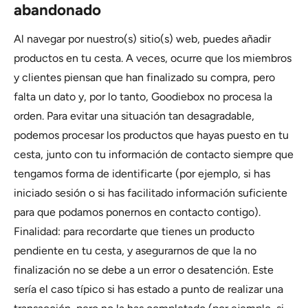
abandonado
Al navegar por nuestro(s) sitio(s) web, puedes añadir
productos en tu cesta. A veces, ocurre que los miembros
y clientes piensan que han finalizado su compra, pero
falta un dato y, por lo tanto, Goodiebox no procesa la
orden. Para evitar una situación tan desagradable,
podemos procesar los productos que hayas puesto en tu
cesta, junto con tu información de contacto siempre que
tengamos forma de identificarte (por ejemplo, si has
iniciado sesión o si has facilitado información suficiente
para que podamos ponernos en contacto contigo).
Finalidad: para recordarte que tienes un producto
pendiente en tu cesta, y asegurarnos de que la no
finalización no se debe a un error o desatención. Este
sería el caso típico si has estado a punto de realizar una