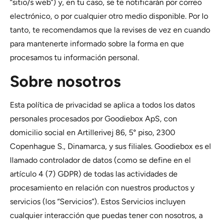
“sitio/s web”) y, en tu caso, se te notificarán por correo
electrónico, o por cualquier otro medio disponible. Por lo
tanto, te recomendamos que la revises de vez en cuando
para mantenerte informado sobre la forma en que
procesamos tu información personal.
Sobre nosotros
Esta política de privacidad se aplica a todos los datos
personales procesados por Goodiebox ApS, con
domicilio social en Artillerivej 86, 5° piso, 2300
Copenhague S., Dinamarca, y sus filiales. Goodiebox es el
llamado controlador de datos (como se define en el
artículo 4 (7) GDPR) de todas las actividades de
procesamiento en relación con nuestros productos y
servicios (los “Servicios”). Estos Servicios incluyen
cualquier interacción que puedas tener con nosotros, a