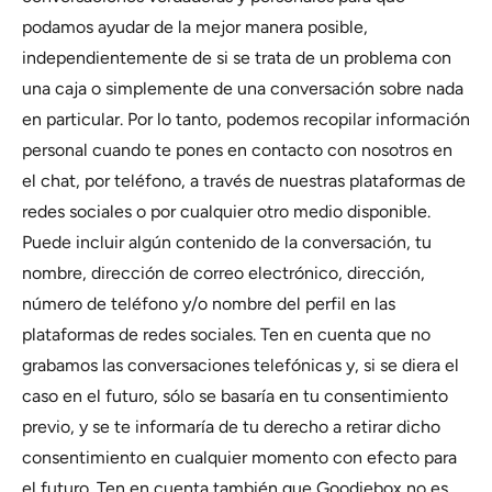
podamos ayudar de la mejor manera posible,
independientemente de si se trata de un problema con
una caja o simplemente de una conversación sobre nada
en particular. Por lo tanto, podemos recopilar información
personal cuando te pones en contacto con nosotros en
el chat, por teléfono, a través de nuestras plataformas de
redes sociales o por cualquier otro medio disponible.
Puede incluir algún contenido de la conversación, tu
nombre, dirección de correo electrónico, dirección,
número de teléfono y/o nombre del perfil en las
plataformas de redes sociales. Ten en cuenta que no
grabamos las conversaciones telefónicas y, si se diera el
caso en el futuro, sólo se basaría en tu consentimiento
previo, y se te informaría de tu derecho a retirar dicho
consentimiento en cualquier momento con efecto para
el futuro. Ten en cuenta también que Goodiebox no es