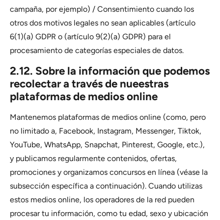
campaña, por ejemplo) / Consentimiento cuando los
otros dos motivos legales no sean aplicables (artículo
6(1)(a) GDPR o (artículo 9(2)(a) GDPR) para el
procesamiento de categorías especiales de datos.
2.12. Sobre la información que podemos
recolectar a través de nueestras
plataformas de medios online
Mantenemos plataformas de medios online (como, pero
no limitado a, Facebook, Instagram, Messenger, Tiktok,
YouTube, WhatsApp, Snapchat, Pinterest, Google, etc.),
y publicamos regularmente contenidos, ofertas,
promociones y organizamos concursos en línea (véase la
subsección específica a continuación). Cuando utilizas
estos medios online, los operadores de la red pueden
procesar tu información, como tu edad, sexo y ubicación