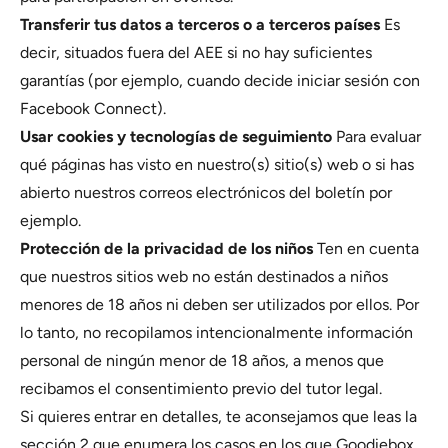
Transferir tus datos a terceros o a terceros países
Es
decir, situados fuera del AEE si no hay suficientes
garantías (por ejemplo, cuando decide iniciar sesión con
Facebook Connect).
Usar cookies y tecnologías de seguimiento
Para evaluar
qué páginas has visto en nuestro(s) sitio(s) web o si has
abierto nuestros correos electrónicos del boletín por
ejemplo.
Protección de la privacidad de los niños
Ten en cuenta
que nuestros sitios web no están destinados a niños
menores de 18 años ni deben ser utilizados por ellos. Por
lo tanto, no recopilamos intencionalmente información
personal de ningún menor de 18 años, a menos que
recibamos el consentimiento previo del tutor legal.
Si quieres entrar en detalles, te aconsejamos que leas la
sección 2 que enumera los casos en los que Goodiebox