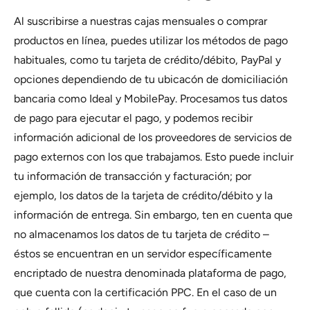
Al suscribirse a nuestras cajas mensuales o comprar
productos en línea, puedes utilizar los métodos de pago
habituales, como tu tarjeta de crédito/débito, PayPal y
opciones dependiendo de tu ubicacón de domiciliación
bancaria como Ideal y MobilePay. Procesamos tus datos
de pago para ejecutar el pago, y podemos recibir
información adicional de los proveedores de servicios de
pago externos con los que trabajamos. Esto puede incluir
tu información de transacción y facturación; por
ejemplo, los datos de la tarjeta de crédito/débito y la
información de entrega. Sin embargo, ten en cuenta que
no almacenamos los datos de tu tarjeta de crédito –
éstos se encuentran en un servidor específicamente
encriptado de nuestra denominada plataforma de pago,
que cuenta con la certificación PPC. En el caso de un