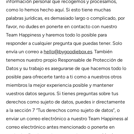
información personal que recogemos y procesamos,
como lo hemos hecho aquí. Si esto tiene muchas
palabras jurídicas, es demasiado largo o complicado, por
favor, no dudes en ponerte en contacto con nuestro
Team Happiness y haremos todo lo posible para
responder a cualquier pregunta que puedas tener. Solo
envía un correo a
hello@bygoodiebox.es
. También
tenemos nuestro propio Responsable de Protección de
Datos y su trabajo es asegurarse de que hacemos todo lo
posible para ofrecerte tanto a ti como a nuestros otros
miembros la mejor experiencia posible y mantener
vuestros datos seguros. Si tienes preguntas sobre tus
derechos como sujeto de datos, puedes ir directamente
a la sección 7 “Tus derechos como sujeto de datos”, o
enviar un correo electrónico a nuestro Team Happiness al
correo electrónico antes mencionado o ponerte en