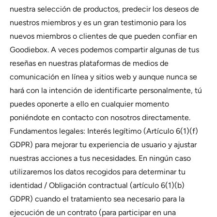
nuestra selección de productos, predecir los deseos de
nuestros miembros y es un gran testimonio para los
nuevos miembros o clientes de que pueden confiar en
Goodiebox. A veces podemos compartir algunas de tus
reseñas en nuestras plataformas de medios de
comunicación en línea y sitios web y aunque nunca se
hará con la intención de identificarte personalmente, tú
puedes oponerte a ello en cualquier momento
poniéndote en contacto con nosotros directamente.
Fundamentos legales: Interés legítimo (Artículo 6(1)(f)
GDPR) para mejorar tu experiencia de usuario y ajustar
nuestras acciones a tus necesidades. En ningún caso
utilizaremos los datos recogidos para determinar tu
identidad / Obligación contractual (artículo 6(1)(b)
GDPR) cuando el tratamiento sea necesario para la
ejecución de un contrato (para participar en una