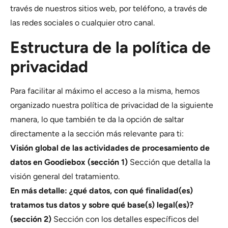
través de nuestros sitios web, por teléfono, a través de
las redes sociales o cualquier otro canal.
Estructura de la política de
privacidad
Para facilitar al máximo el acceso a la misma, hemos
organizado nuestra política de privacidad de la siguiente
manera, lo que también te da la opción de saltar
directamente a la sección más relevante para ti:
Visión global de las actividades de procesamiento de
datos en Goodiebox (sección 1)
Sección que detalla la
visión general del tratamiento.
En más detalle: ¿qué datos, con qué finalidad(es)
tratamos tus datos y sobre qué base(s) legal(es)?
(sección 2)
Sección con los detalles específicos del