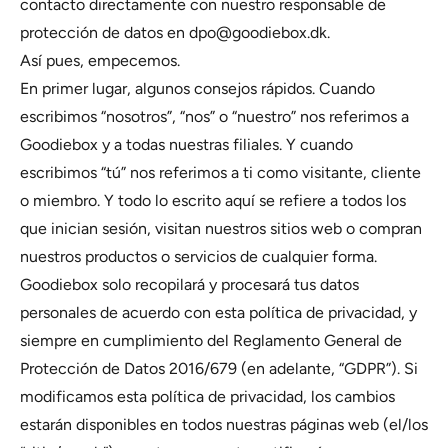
contacto directamente con nuestro responsable de
protección de datos en dpo@goodiebox.dk.
Así pues, empecemos.
En primer lugar, algunos consejos rápidos. Cuando
escribimos “nosotros”, “nos” o “nuestro” nos referimos a
Goodiebox y a todas nuestras filiales. Y cuando
escribimos “tú” nos referimos a ti como visitante, cliente
o miembro. Y todo lo escrito aquí se refiere a todos los
que inician sesión, visitan nuestros sitios web o compran
nuestros productos o servicios de cualquier forma.
Goodiebox solo recopilará y procesará tus datos
personales de acuerdo con esta política de privacidad, y
siempre en cumplimiento del Reglamento General de
Protección de Datos 2016/679 (en adelante, “GDPR”). Si
modificamos esta política de privacidad, los cambios
estarán disponibles en todos nuestras páginas web (el/los