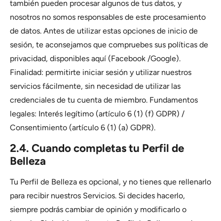
también pueden procesar algunos de tus datos, y
nosotros no somos responsables de este procesamiento
de datos. Antes de utilizar estas opciones de inicio de
sesión, te aconsejamos que compruebes sus políticas de
privacidad, disponibles aquí (Facebook /Google).
Finalidad: permitirte iniciar sesión y utilizar nuestros
servicios fácilmente, sin necesidad de utilizar las
credenciales de tu cuenta de miembro. Fundamentos
legales: Interés legítimo (artículo 6 (1) (f) GDPR) /
Consentimiento (artículo 6 (1) (a) GDPR).
2.4. Cuando completas tu Perfil de
Belleza
Tu Perfil de Belleza es opcional, y no tienes que rellenarlo
para recibir nuestros Servicios. Si decides hacerlo,
siempre podrás cambiar de opinión y modificarlo o