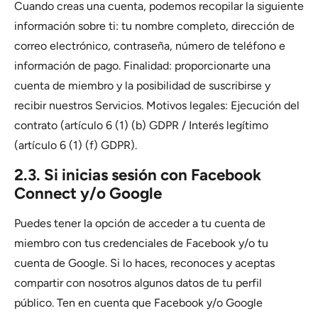
Cuando creas una cuenta, podemos recopilar la siguiente
información sobre ti: tu nombre completo, dirección de
correo electrónico, contraseña, número de teléfono e
información de pago. Finalidad: proporcionarte una
cuenta de miembro y la posibilidad de suscribirse y
recibir nuestros Servicios. Motivos legales: Ejecución del
contrato (artículo 6 (1) (b) GDPR / Interés legítimo
(artículo 6 (1) (f) GDPR).
2.3. Si inicias sesión con Facebook
Connect y/o Google
Puedes tener la opción de acceder a tu cuenta de
miembro con tus credenciales de Facebook y/o tu
cuenta de Google. Si lo haces, reconoces y aceptas
compartir con nosotros algunos datos de tu perfil
público. Ten en cuenta que Facebook y/o Google