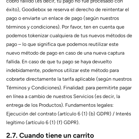
cobro fallido (es decir, tu pago no fue procesado con
éxito), Goodiebox se reserva el derecho de reintentar el
pago o enviarte un enlace de pago (según nuestros
términos y condiciones). Por favor, ten en cuenta que
podemos tokenizar cualquiera de tus nuevos métodos de
pago – lo que significa que podemos reutilizar este
nuevo método de pago en caso de una nueva captura
fallida. En caso de que tu pago se haya devuelto
indebidamente, podemos utilizar este método para
cobrarte directamente la tarifa aplicable (según nuestros
Términos y Condiciones). Finalidad: para permitirte pagar
en línea a cambio de nuestros Servicios (es decir, la
entrega de los Productos). Fundamentos legales:
Ejecución del contrato (artículo 6 (1) (b) GDPR) / Interés
legítimo (artículo 6 (1) (f) GDPR).
2.7. Cuando tiene un carrito