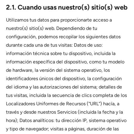
2.1. Cuando usas nuestro(s) sitio(s) web
Utilizamos tus datos para proporcionarte acceso a
nuestro(s) sitio(s) web. Dependiendo de tu
configuración, podemos recopilar los siguientes datos
durante cada una de tus visitas: Datos de uso:
información técnica sobre tu dispositivo, incluida la
información específica del dispositivo, como tu modelo
de hardware, la versión del sistema operativo, los
identificadores únicos del dispositivo, la configuración
del idioma y las autorizaciones del sistema; detalles de
tus visitas, incluida la secuencia de clics completa de los
Localizadores Uniformes de Recursos (“URL”) hacía, a
través y desde nuestros Servicios (incluida la fecha y la
hora); Datos analíticos: tu dirección IP, sistema operativo
y tipo de navegador; visitas a páginas, duración de las